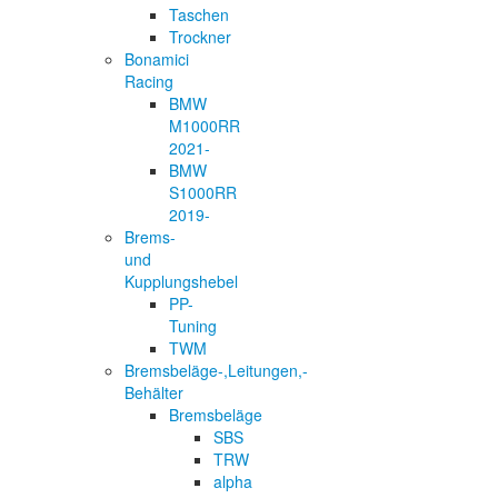
Taschen
Trockner
Bonamici
Racing
BMW
M1000RR
2021-
BMW
S1000RR
2019-
Brems-
und
Kupplungshebel
PP-
Tuning
TWM
Bremsbeläge-,Leitungen,-
Behälter
Bremsbeläge
SBS
TRW
alpha