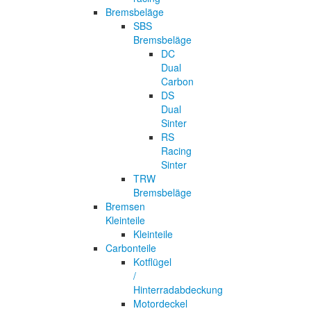
Bremsbeläge
SBS
Bremsbeläge
DC
Dual
Carbon
DS
Dual
Sinter
RS
Racing
Sinter
TRW
Bremsbeläge
Bremsen
Kleinteile
Kleinteile
Carbonteile
Kotflügel
/
Hinterradabdeckung
Motordeckel