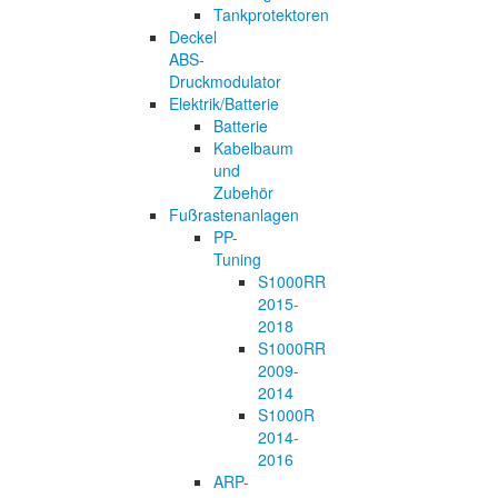
Tankprotektoren
Deckel
ABS-
Druckmodulator
Elektrik/Batterie
Batterie
Kabelbaum
und
Zubehör
Fußrastenanlagen
PP-
Tuning
S1000RR
2015-
2018
S1000RR
2009-
2014
S1000R
2014-
2016
ARP-