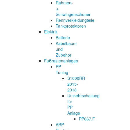
Rahmen-
u.
Schwingenschoner
Rennverkleidungteile
Tankprotektoren
Elektrik
Batterie
Kabelbaum
und
Zubehör
Fußrastenanlagen
PP
Tuning
S1000RR
2015-
2018
Umkehrschaltung
für
PP
Anlage
PP667.F
ARP-