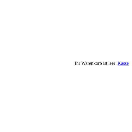
Ihr Warenkorb ist leer
Kasse