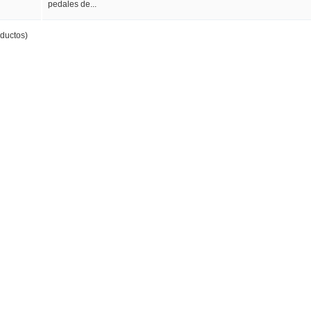
pedales de...
ductos)