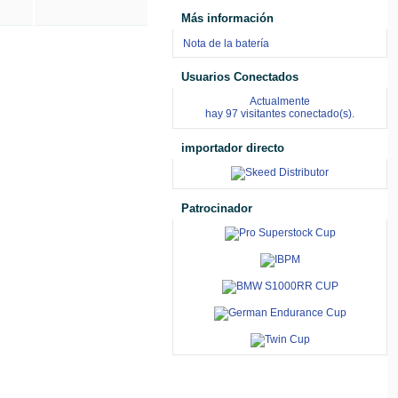
Más información
Nota de la batería
Usuarios Conectados
Actualmente
hay 97 visitantes conectado(s).
importador directo
Patrocinador