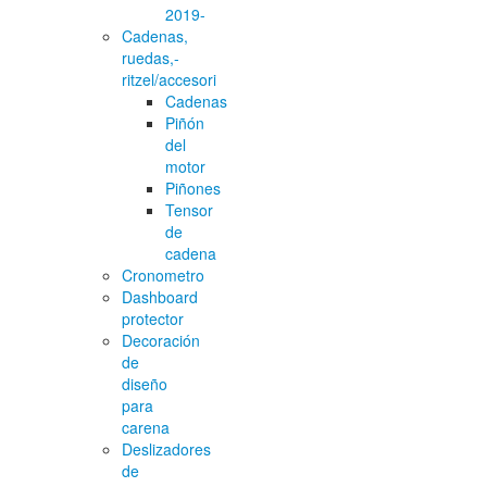
2019-
Cadenas,
ruedas,-
ritzel/accesori
Cadenas
Piñón
del
motor
Piñones
Tensor
de
cadena
Cronometro
Dashboard
protector
Decoración
de
diseño
para
carena
Deslizadores
de