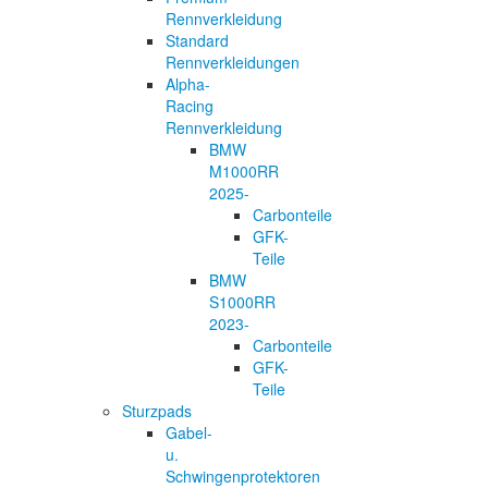
Rennverkleidung
Standard
Rennverkleidungen
Alpha-
Racing
Rennverkleidung
BMW
M1000RR
2025-
Carbonteile
GFK-
Teile
BMW
S1000RR
2023-
Carbonteile
GFK-
Teile
Sturzpads
Gabel-
u.
Schwingenprotektoren