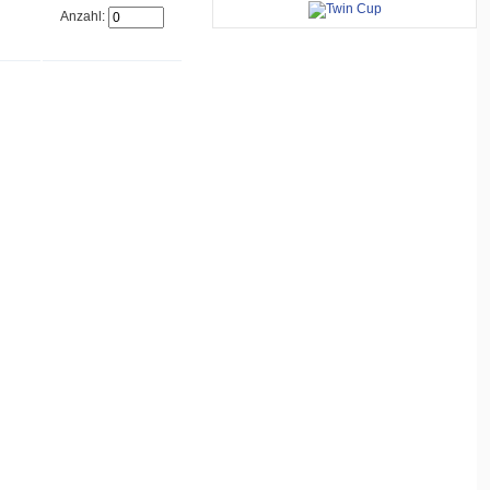
Anzahl: