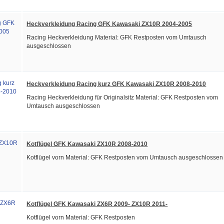
Heckverkleidung Racing GFK Kawasaki ZX10R 2004-2005
Racing Heckverkleidung Material: GFK Restposten vom Umtausch
ausgeschlossen
Heckverkleidung Racing kurz GFK Kawasaki ZX10R 2008-2010
Racing Heckverkleidung für Originalsitz Material: GFK Restposten vom
Umtausch ausgeschlossen
Kotflügel GFK Kawasaki ZX10R 2008-2010
Kotflügel vorn Material: GFK Restposten vom Umtausch ausgeschlossen
Kotflügel GFK Kawasaki ZX6R 2009- ZX10R 2011-
Kotflügel vorn Material: GFK Restposten