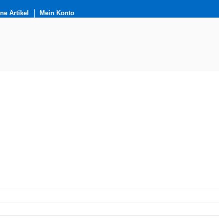
e Artikel
Mein Konto