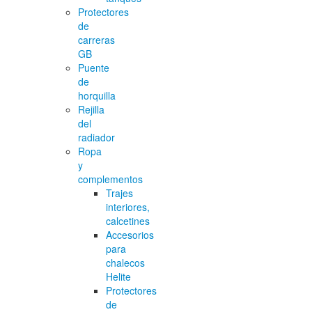
Protectores
de
carreras
GB
Puente
de
horquilla
Rejilla
del
radiador
Ropa
y
complementos
Trajes
interiores,
calcetines
Accesorios
para
chalecos
Helite
Protectores
de