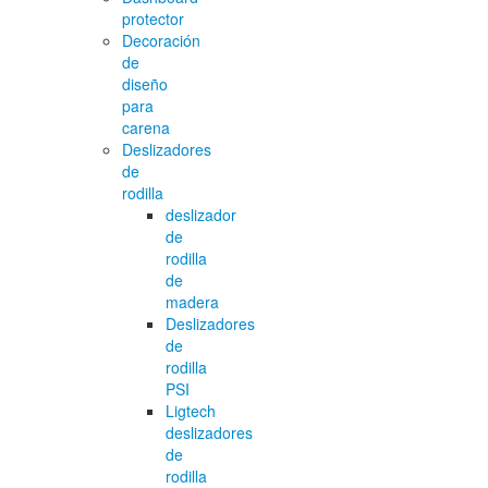
protector
Decoración
de
diseño
para
carena
Deslizadores
de
rodilla
deslizador
de
rodilla
de
madera
Deslizadores
de
rodilla
PSI
Ligtech
deslizadores
de
rodilla