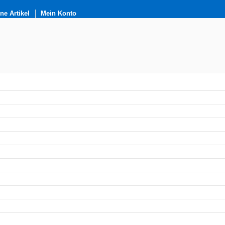
e Artikel
Mein Konto