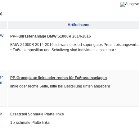
n)
Artikelname-
PP-Fußrastenanlage BMW S1000R 2014-2016
BMW S1000R 2014-2016 schwarz eloxiert super gutes Preis-Leistungsverhä
* Fußrastenposition und Schaltweg sind individuell einstellbar *...
PP-Grundplatte links oder rechts für Fußrastenanlagen
linke oder rechte Seite, bitte bei Bestellung unten angeben!
Ersatzteil Schmale Platte links
1 x schmale Platte links