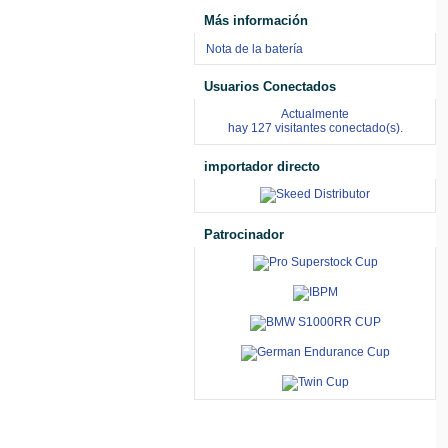
Más información
Nota de la batería
Usuarios Conectados
Actualmente
hay 127 visitantes conectado(s).
importador directo
Patrocinador