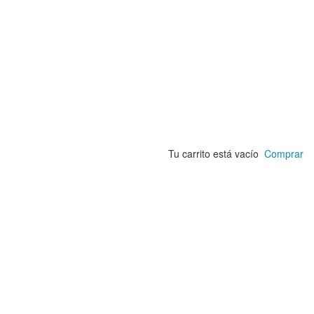
Tu carrito está vacío
Comprar