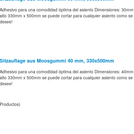
Adhesivo para una comodidad óptima del asiento Dimensiones: 30mm
alto 330mm x 500mm se puede cortar para cualquier asiento como se
desee!
Sitzauflage aus Moosgummi 40 mm, 330x500mm
Adhesivo para una comodidad óptima del asiento Dimensiones: 40mm
alto 330mm x 500mm se puede cortar para cualquier asiento como se
desee!
Productos)