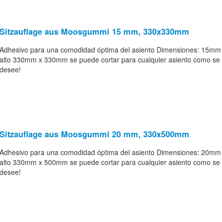
Sitzauflage aus Moosgummi 15 mm, 330x330mm
Adhesivo para una comodidad óptima del asiento Dimensiones: 15mm
alto 330mm x 330mm se puede cortar para cualquier asiento como se
desee!
Sitzauflage aus Moosgummi 20 mm, 330x500mm
Adhesivo para una comodidad óptima del asiento Dimensiones: 20mm
alto 330mm x 500mm se puede cortar para cualquier asiento como se
desee!