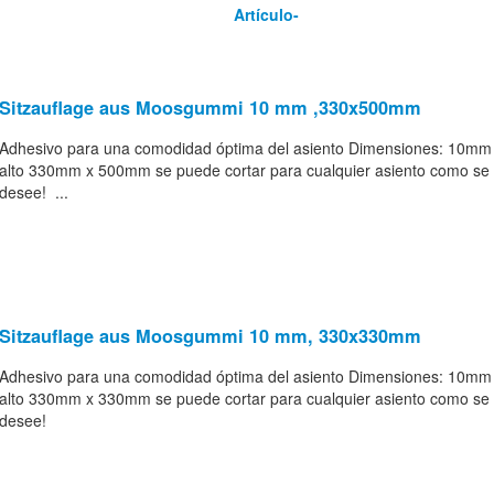
Artículo-
Sitzauflage aus Moosgummi 10 mm ,330x500mm
Adhesivo para una comodidad óptima del asiento Dimensiones: 10mm
alto 330mm x 500mm se puede cortar para cualquier asiento como se
desee! ...
Sitzauflage aus Moosgummi 10 mm, 330x330mm
Adhesivo para una comodidad óptima del asiento Dimensiones: 10mm
alto 330mm x 330mm se puede cortar para cualquier asiento como se
desee!