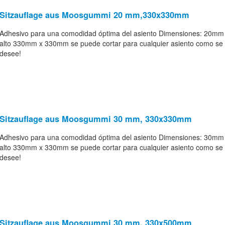
Sitzauflage aus Moosgummi 20 mm,330x330mm
Adhesivo para una comodidad óptima del asiento Dimensiones: 20mm
alto 330mm x 330mm se puede cortar para cualquier asiento como se
desee!
Sitzauflage aus Moosgummi 30 mm, 330x330mm
Adhesivo para una comodidad óptima del asiento Dimensiones: 30mm
alto 330mm x 330mm se puede cortar para cualquier asiento como se
desee!
Sitzauflage aus Moosgummi 30 mm, 330x500mm