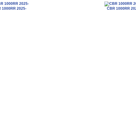
 1000RR 2025-
CBR 1000RR 20