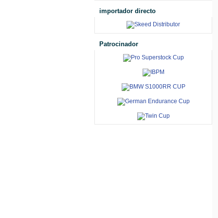
importador directo
Patrocinador