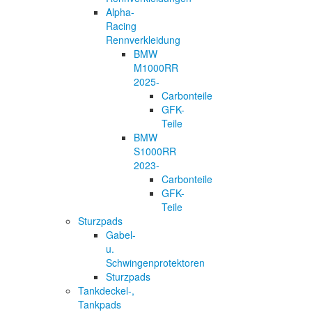
Alpha-
Racing
Rennverkleidung
BMW
M1000RR
2025-
Carbonteile
GFK-
Teile
BMW
S1000RR
2023-
Carbonteile
GFK-
Teile
Sturzpads
Gabel-
u.
Schwingenprotektoren
Sturzpads
Tankdeckel-,
Tankpads