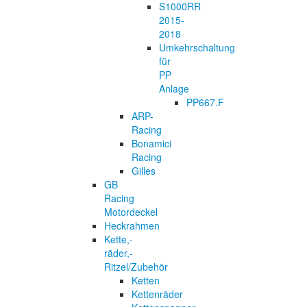
S1000RR
2015-
2018
Umkehrschaltung
für
PP
Anlage
PP667.F
ARP-
Racing
Bonamici
Racing
Gilles
GB
Racing
Motordeckel
Heckrahmen
Kette,-
räder,-
Ritzel/Zubehör
Ketten
Kettenräder