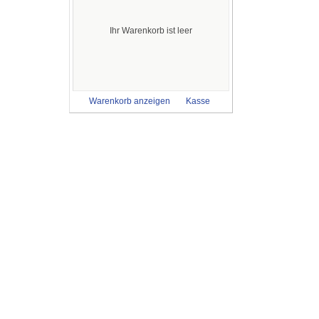
Ihr Warenkorb ist leer
Warenkorb anzeigen
Kasse