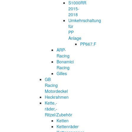
S1000RR
2015-
2018
Umkehrschaltung
für
PP
Anlage
PP667.F
ARP-
Racing
Bonamici
Racing
Gilles
GB
Racing
Motordeckel
Heckrahmen
Kette,-
räder,-
Ritzel/Zubehör
Ketten
Kettenräder