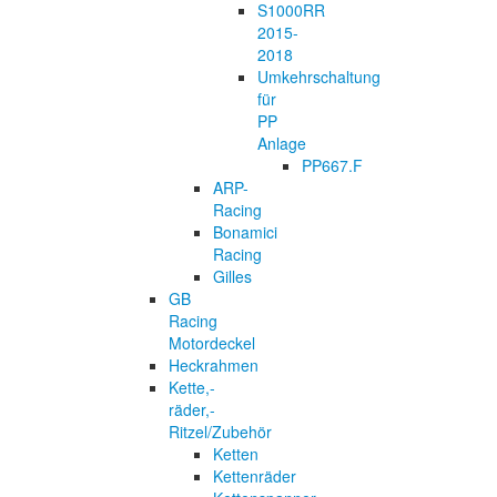
S1000RR
2015-
2018
Umkehrschaltung
für
PP
Anlage
PP667.F
ARP-
Racing
Bonamici
Racing
Gilles
GB
Racing
Motordeckel
Heckrahmen
Kette,-
räder,-
Ritzel/Zubehör
Ketten
Kettenräder