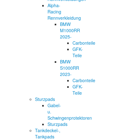
Alpha-
Racing
Rennverkleidung
BMW
M1000RR
2025-
Carbonteile
GFK-
Teile
BMW
S1000RR
2023-
Carbonteile
GFK-
Teile
Sturzpads
Gabel-
u.
Schwingenprotektoren
Sturzpads
Tankdeckel-,
Tankpads