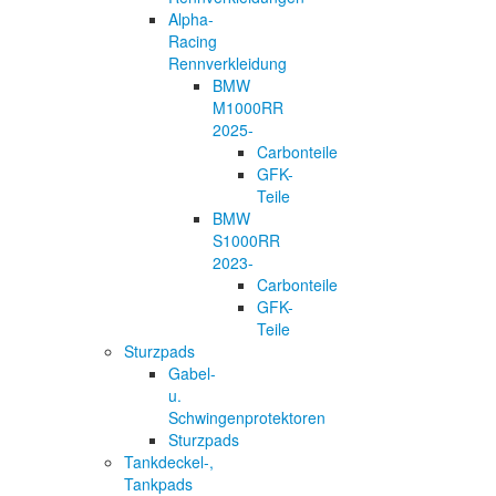
Alpha-
Racing
Rennverkleidung
BMW
M1000RR
2025-
Carbonteile
GFK-
Teile
BMW
S1000RR
2023-
Carbonteile
GFK-
Teile
Sturzpads
Gabel-
u.
Schwingenprotektoren
Sturzpads
Tankdeckel-,
Tankpads