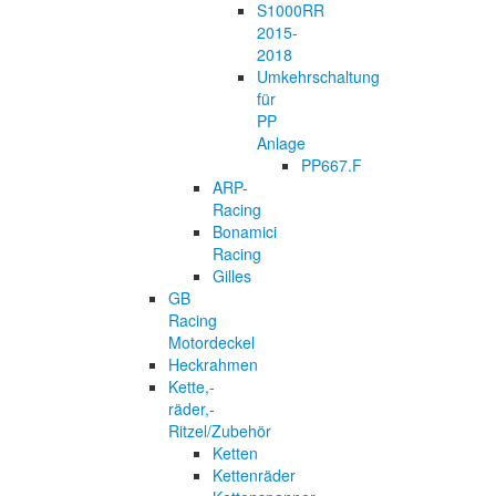
S1000RR
2015-
2018
Umkehrschaltung
für
PP
Anlage
PP667.F
ARP-
Racing
Bonamici
Racing
Gilles
GB
Racing
Motordeckel
Heckrahmen
Kette,-
räder,-
Ritzel/Zubehör
Ketten
Kettenräder