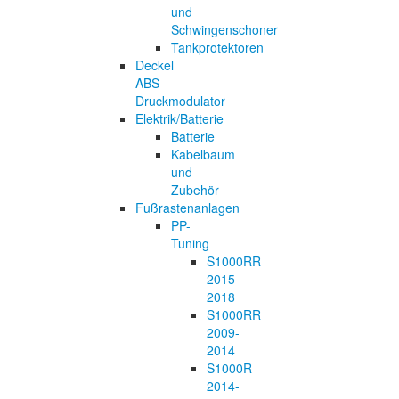
und
Schwingenschoner
Tankprotektoren
Deckel
ABS-
Druckmodulator
Elektrik/Batterie
Batterie
Kabelbaum
und
Zubehör
Fußrastenanlagen
PP-
Tuning
S1000RR
2015-
2018
S1000RR
2009-
2014
S1000R
2014-