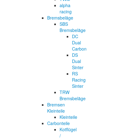
alpha
racing
Bremsbeläge
SBS
Bremsbeläge
DC
Dual
Carbon
DS
Dual
Sinter
RS
Racing
Sinter
TRW
Bremsbeläge
Bremsen
Kleinteile
Kleinteile
Carbonteile
Kotflügel
/