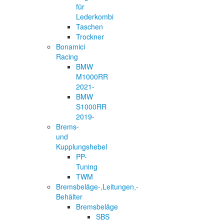
für
Lederkombi
Taschen
Trockner
Bonamici
Racing
BMW
M1000RR
2021-
BMW
S1000RR
2019-
Brems-
und
Kupplungshebel
PP-
Tuning
TWM
Bremsbeläge-,Leitungen,-
Behälter
Bremsbeläge
SBS