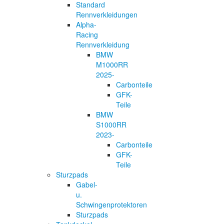
Standard
Rennverkleidungen
Alpha-
Racing
Rennverkleidung
BMW
M1000RR
2025-
Carbonteile
GFK-
Teile
BMW
S1000RR
2023-
Carbonteile
GFK-
Teile
Sturzpads
Gabel-
u.
Schwingenprotektoren
Sturzpads