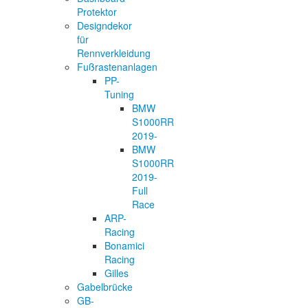
Protektor
Designdekor
für
Rennverkleidung
Fußrastenanlagen
PP-
Tuning
BMW
S1000RR
2019-
BMW
S1000RR
2019-
Full
Race
ARP-
Racing
Bonamici
Racing
Gilles
Gabelbrücke
GB-