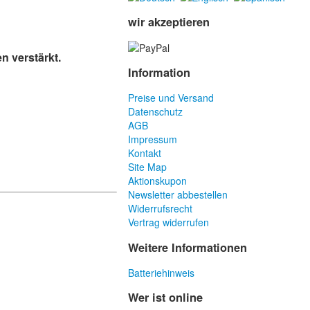
wir akzeptieren
n verstärkt.
Information
Preise und Versand
Datenschutz
AGB
Impressum
Kontakt
Site Map
Aktionskupon
Newsletter abbestellen
Widerrufsrecht
Vertrag widerrufen
Weitere Informationen
Batteriehinweis
Wer ist online