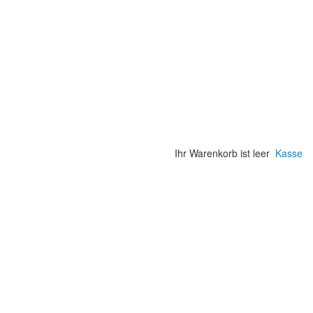
Ihr Warenkorb ist leer
Kasse