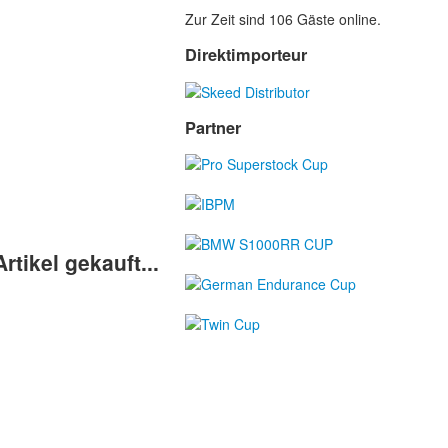
Zur Zeit sind 106 Gäste online.
Direktimporteur
Partner
tikel gekauft...