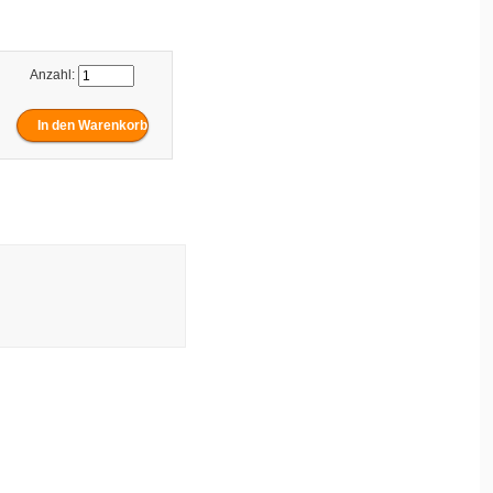
Anzahl: