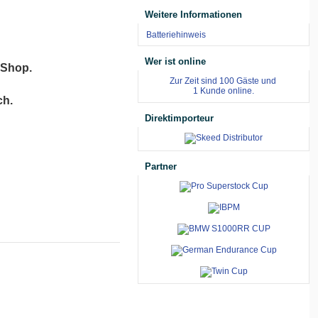
Weitere Informationen
Batteriehinweis
Wer ist online
 Shop.
Zur Zeit sind 100 Gäste und
1 Kunde online.
ch.
Direktimporteur
Partner