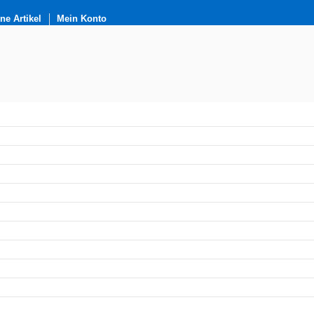
e Artikel
Mein Konto