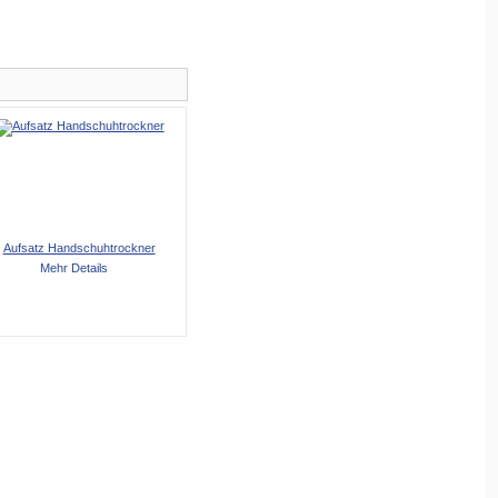
Aufsatz Handschuhtrockner
Mehr Details