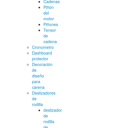
Cadenas
Piñón
del
motor
Piñones
Tensor
de
cadena
Cronometro
Dashboard
protector
Decoración
de
diseño
para
carena
Deslizadores
de
rodilla
deslizador
de
rodilla
de