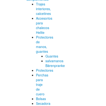
Trajes
interiores,
calcetines
Accesorios
para
chalecos
Helite
Protectores
de
manos,
guantes
Guantes
salvamanos
Bärenpranke
Protectores
Perchas
para
traje
de
cuero
Bolsas
Secadora