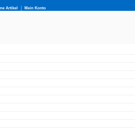
e Artikel
Mein Konto