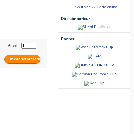
Zur Zeit sind 77 Gäste online.
Direktimporteur
Partner
Anzahl: