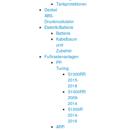
Tankprotektoren
Deckel
ABS-
Druckmodulator
Elektrik/Batterie
Batterie
Kabelbaum
und
Zubehör
Fußrastenanlagen
PP-
Tuning
S1000RR
2015-
2018
S1000RR
2009-
2014
S1000R
2014-
2016
ARP-