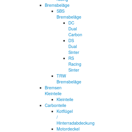
Bremsbeläge
SBS
Bremsbeläge
DC
Dual
Carbon
DS
Dual
Sinter
RS
Racing
Sinter
TRW
Bremsbeläge
Bremsen
Kleinteile
Kleinteile
Carbonteile
Kotflügel
/
Hinterradabdeckung
Motordeckel