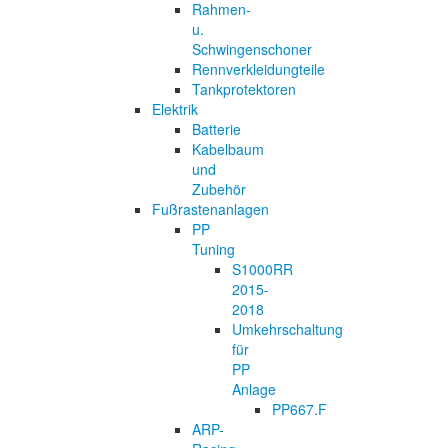
Rahmen-
u.
Schwingenschoner
Rennverkleidungteile
Tankprotektoren
Elektrik
Batterie
Kabelbaum
und
Zubehör
Fußrastenanlagen
PP
Tuning
S1000RR
2015-
2018
Umkehrschaltung
für
PP
Anlage
PP667.F
ARP-