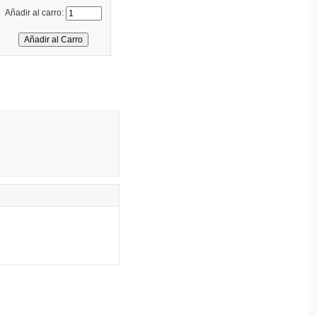
Añadir al carro: