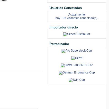
Usuarios Conectados
Actualmente
hay 106 visitantes conectado(s).
importador directo
Patrocinador