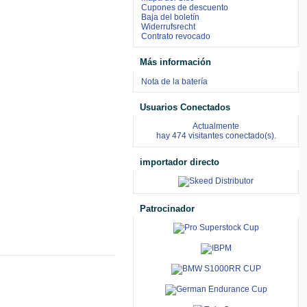
Cupones de descuento
Baja del boletín
Widerrufsrecht
Contrato revocado
Más información
Nota de la batería
Usuarios Conectados
Actualmente
hay 474 visitantes conectado(s).
importador directo
Patrocinador