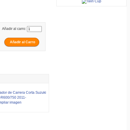
Añadir al carro:
mpliar imagen