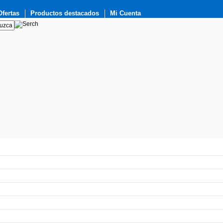
Ofertas
Productos destacados
Mi Cuenta