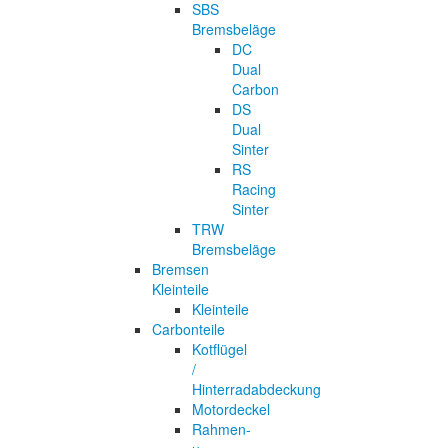
SBS
Bremsbeläge
DC
Dual
Carbon
DS
Dual
Sinter
RS
Racing
Sinter
TRW
Bremsbeläge
Bremsen
Kleinteile
Kleinteile
Carbonteile
Kotflügel
/
Hinterradabdeckung
Motordeckel
Rahmen-