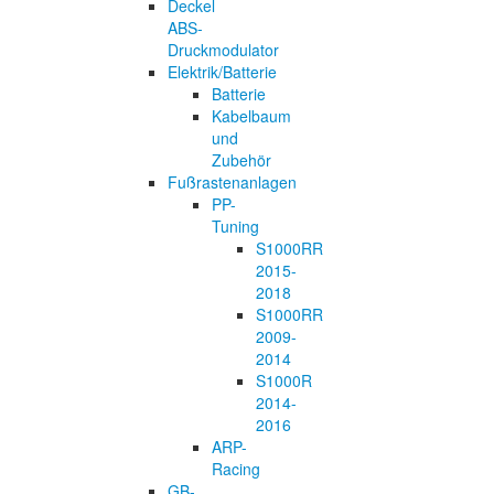
Deckel
ABS-
Druckmodulator
Elektrik/Batterie
Batterie
Kabelbaum
und
Zubehör
Fußrastenanlagen
PP-
Tuning
S1000RR
2015-
2018
S1000RR
2009-
2014
S1000R
2014-
2016
ARP-
Racing
GB-