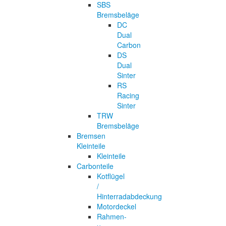
SBS
Bremsbeläge
DC
Dual
Carbon
DS
Dual
Sinter
RS
Racing
Sinter
TRW
Bremsbeläge
Bremsen
Kleinteile
Kleinteile
Carbonteile
Kotflügel
/
Hinterradabdeckung
Motordeckel
Rahmen-