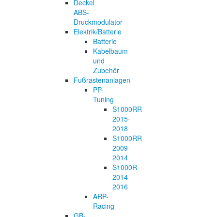
Deckel
ABS-
Druckmodulator
Elektrik/Batterie
Batterie
Kabelbaum
und
Zubehör
Fußrastenanlagen
PP-
Tuning
S1000RR
2015-
2018
S1000RR
2009-
2014
S1000R
2014-
2016
ARP-
Racing
GB-