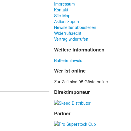
Impressum
Kontakt
Site Map
Aktionskupon
Newsletter abbestellen
Widerrufsrecht
Vertrag widerrufen
Weitere Informationen
Batteriehinweis
Wer ist online
Zur Zeit sind 95 Gäste online.
Direktimporteur
Partner