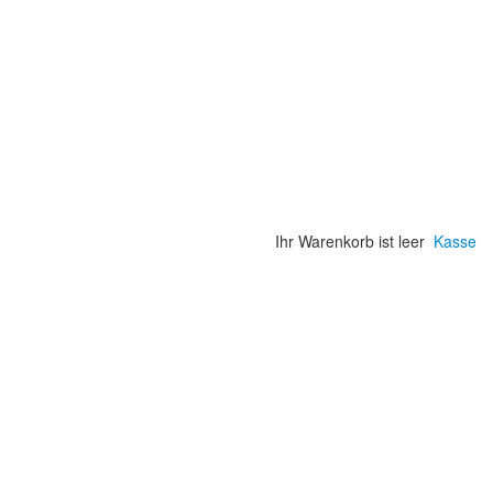
Ihr Warenkorb ist leer
Kasse