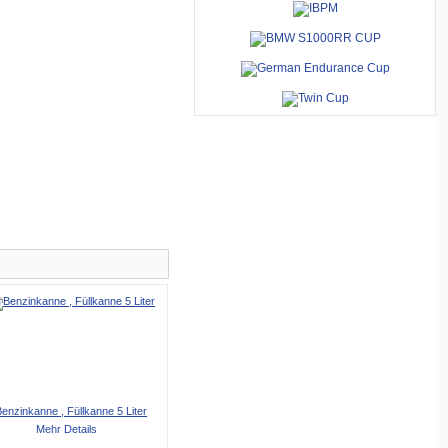
enzinkanne , Füllkanne 5 Liter
Mehr Details