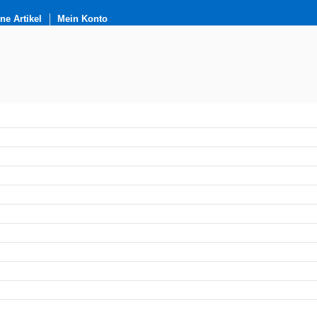
e Artikel
Mein Konto