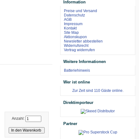
Information
Preise und Versand
Datenschutz
AGB
Impressum
Kontakt
Site Map
Aktionskupon
Newsletter abbestellen
Widerrufsrecht
Vertrag widerrufen
Weitere Informationen
Batteriehinweis
Wer ist online
Zur Zeit sind 110 Gäste online.
Direktimporteur
Anzahl:
Partner