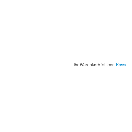
Ihr Warenkorb ist leer
Kasse