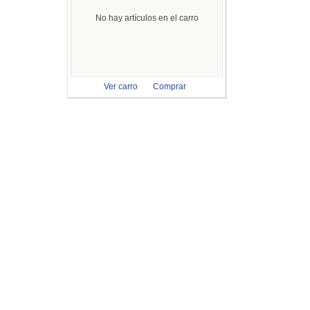
No hay artículos en el carro
Ver carro
Comprar