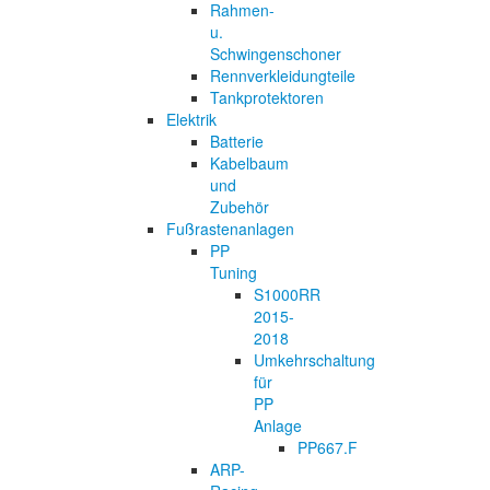
Rahmen-
u.
Schwingenschoner
Rennverkleidungteile
Tankprotektoren
Elektrik
Batterie
Kabelbaum
und
Zubehör
Fußrastenanlagen
PP
Tuning
S1000RR
2015-
2018
Umkehrschaltung
für
PP
Anlage
PP667.F
ARP-