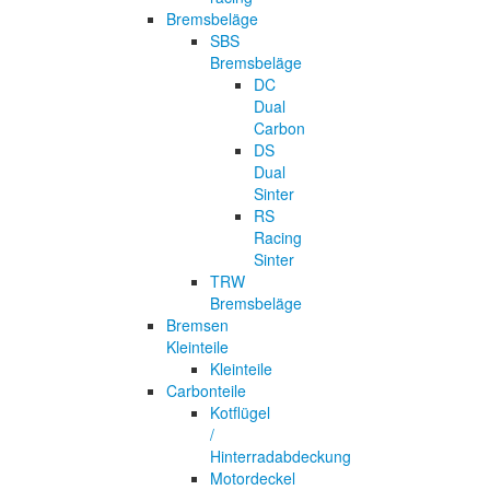
Bremsbeläge
SBS
Bremsbeläge
DC
Dual
Carbon
DS
Dual
Sinter
RS
Racing
Sinter
TRW
Bremsbeläge
Bremsen
Kleinteile
Kleinteile
Carbonteile
Kotflügel
/
Hinterradabdeckung
Motordeckel