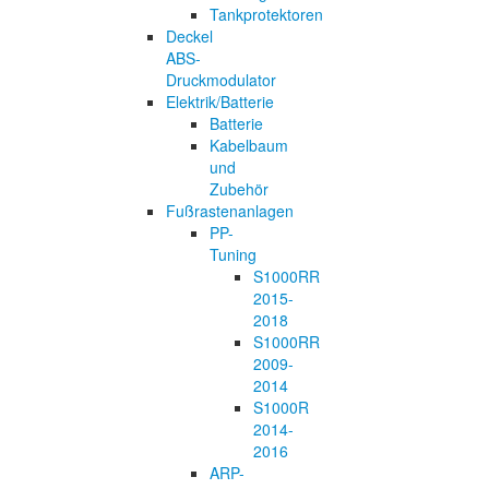
Tankprotektoren
Deckel
ABS-
Druckmodulator
Elektrik/Batterie
Batterie
Kabelbaum
und
Zubehör
Fußrastenanlagen
PP-
Tuning
S1000RR
2015-
2018
S1000RR
2009-
2014
S1000R
2014-
2016
ARP-