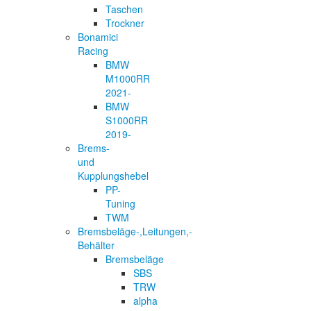
Taschen
Trockner
Bonamici
Racing
BMW
M1000RR
2021-
BMW
S1000RR
2019-
Brems-
und
Kupplungshebel
PP-
Tuning
TWM
Bremsbeläge-,Leitungen,-
Behälter
Bremsbeläge
SBS
TRW
alpha