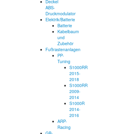
Deckel
ABS-
Druckmodulator
Elektrik/Batterie
Batterie
Kabelbaum
und
Zubehör
Fußrastenanlagen
PP-
Tuning
S1000RR
2015-
2018
S1000RR
2009-
2014
S1000R
2014-
2016
ARP-
Racing
GB-