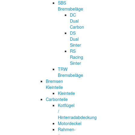
SBS
Bremsbeläge
DC
Dual
Carbon
DS
Dual
Sinter
RS
Racing
Sinter
TRW
Bremsbeläge
Bremsen
Kleinteile
Kleinteile
Carbonteile
Kotflügel
/
Hinterradabdeckung
Motordeckel
Rahmen-