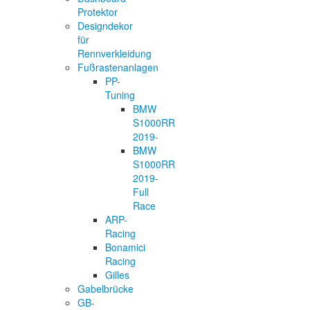
Protektor
Designdekor
für
Rennverkleidung
Fußrastenanlagen
PP-
Tuning
BMW
S1000RR
2019-
BMW
S1000RR
2019-
Full
Race
ARP-
Racing
Bonamici
Racing
Gilles
Gabelbrücke
GB-