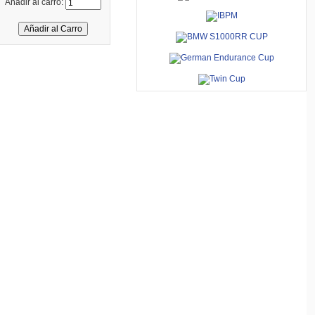
Añadir al carro: