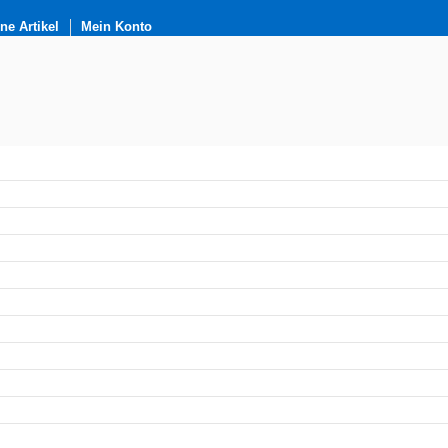
e Artikel
Mein Konto