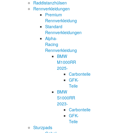
Raddistanzhülsen
Rennverkleidungen
Premium
Rennverkleidung
Standard
Rennverkleidungen
Alpha-
Racing
Rennverkleidung
BMW
M1000RR
2025-
Carbonteile
GFK-
Teile
BMW
S1000RR
2023-
Carbonteile
GFK-
Teile
Sturzpads