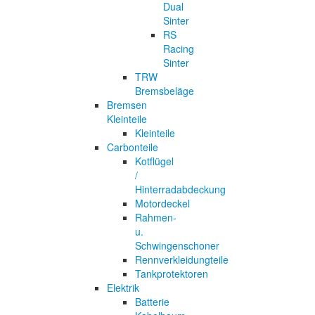
Dual
Sinter
RS
Racing
Sinter
TRW
Bremsbeläge
Bremsen
Kleinteile
Kleinteile
Carbonteile
Kotflügel
/
Hinterradabdeckung
Motordeckel
Rahmen-
u.
Schwingenschoner
Rennverkleidungteile
Tankprotektoren
Elektrik
Batterie