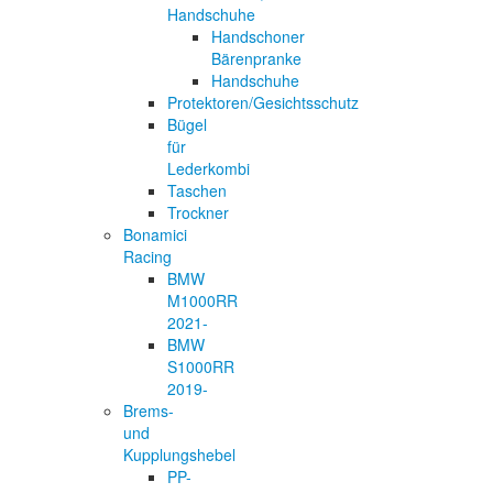
Handschuhe
Handschoner
Bärenpranke
Handschuhe
Protektoren/Gesichtsschutz
Bügel
für
Lederkombi
Taschen
Trockner
Bonamici
Racing
BMW
M1000RR
2021-
BMW
S1000RR
2019-
Brems-
und
Kupplungshebel
PP-