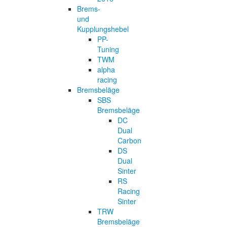
Brems-
und
Kupplungshebel
PP-
Tuning
TWM
alpha
racing
Bremsbeläge
SBS
Bremsbeläge
DC
Dual
Carbon
DS
Dual
Sinter
RS
Racing
Sinter
TRW
Bremsbeläge