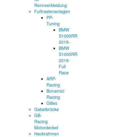
Rennverkleidung
Fußrastenanlagen
PP-
Tuning
BMW
S1000RR
2019-
BMW
S1000RR
2019-
Full
Race
ARP-
Racing
Bonamici
Racing
Gilles
Gabelbrücke
GB-
Racing
Motordeckel
Heckrahmen