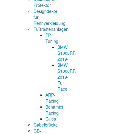
Protektor
Designdekor
für
Rennverkleidung
Fußrastenanlagen
PP-
Tuning
BMW
S1000RR
2019-
BMW
S1000RR
2019-
Full
Race
ARP-
Racing
Bonamici
Racing
Gilles
Gabelbrücke
GB-