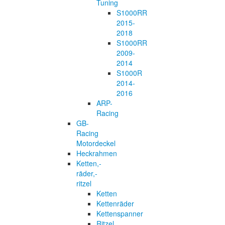
Tuning
S1000RR
2015-
2018
S1000RR
2009-
2014
S1000R
2014-
2016
ARP-
Racing
GB-
Racing
Motordeckel
Heckrahmen
Ketten,-
räder,-
ritzel
Ketten
Kettenräder
Kettenspanner
Ritzel