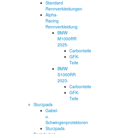
Standard
Rennverkleidungen
Alpha-
Racing
Rennverkleidung
BMW
M1000RR
2025-
Carbonteile
GFK-
Teile
BMW
S1000RR
2023-
Carbonteile
GFK-
Teile
Sturzpads
Gabel-
u.
Schwingenprotektoren
Sturzpads