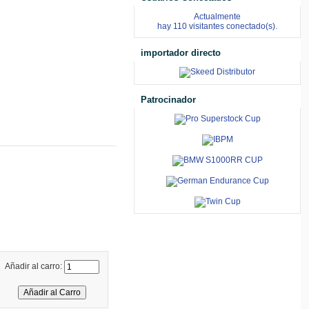
Actualmente
hay 110 visitantes conectado(s).
importador directo
Patrocinador
Añadir al carro: