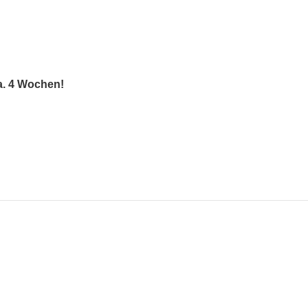
a. 4 Wochen!