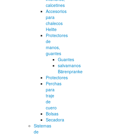
calcetines
Accesorios
para
chalecos
Helite
Protectores
de
manos,
guantes
Guantes
salvamanos
Bärenpranke
Protectores
Perchas
para
traje
de
cuero
Bolsas
Secadora
Sistemas
de