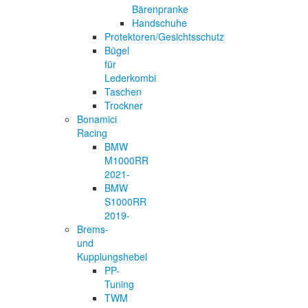
Bärenpranke
Handschuhe
Protektoren/Gesichtsschutz
Bügel
für
Lederkombi
Taschen
Trockner
Bonamici
Racing
BMW
M1000RR
2021-
BMW
S1000RR
2019-
Brems-
und
Kupplungshebel
PP-
Tuning
TWM