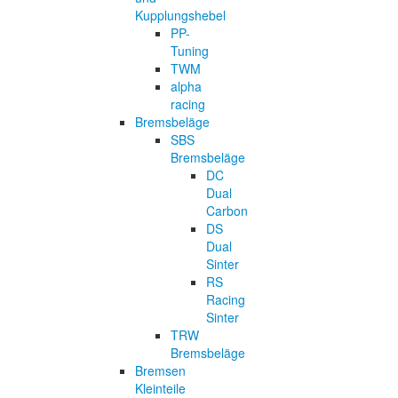
Kupplungshebel
PP-
Tuning
TWM
alpha
racing
Bremsbeläge
SBS
Bremsbeläge
DC
Dual
Carbon
DS
Dual
Sinter
RS
Racing
Sinter
TRW
Bremsbeläge
Bremsen
Kleinteile