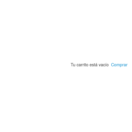
Tu carrito está vacío
Comprar