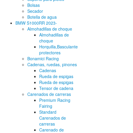
Bolsas
Secador
Botella de agua
BMW S1000RR 2023-
Almohadillas de choque
Almohadillas de
choque
Horquilla,Basculante
protectores
Bonamici Racing
Cadenas, ruedas, pinones
Cadenas
Rueda de espigas
Rueda de espigas
Tensor de cadena
Carenados de carreras
Premium Racing
Fairing
Standard
Carenados de
carreras
Carenado de