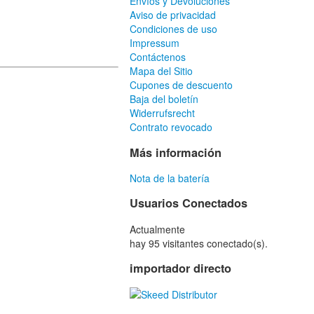
Envíos y Devoluciones
Aviso de privacidad
Condiciones de uso
Impressum
Contáctenos
Mapa del Sitio
Cupones de descuento
Baja del boletín
Widerrufsrecht
Contrato revocado
Más información
Nota de la batería
Usuarios Conectados
Actualmente
hay 95 visitantes conectado(s).
importador directo