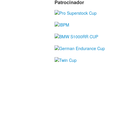
Patrocinador