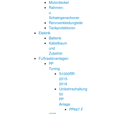
Motordeckel
Rahmen-
u.
Schwingenschoner
Rennverkleidungteile
Tankprotektoren
Elektrik
Batterie
Kabelbaum
und
Zubehör
Fußrastenanlagen
PP
Tuning
S1000RR
2015-
2018
Umkehrschaltung
für
PP
Anlage
PP667.F