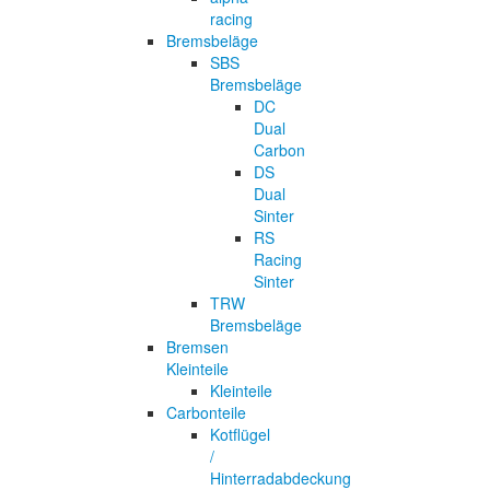
racing
Bremsbeläge
SBS
Bremsbeläge
DC
Dual
Carbon
DS
Dual
Sinter
RS
Racing
Sinter
TRW
Bremsbeläge
Bremsen
Kleinteile
Kleinteile
Carbonteile
Kotflügel
/
Hinterradabdeckung