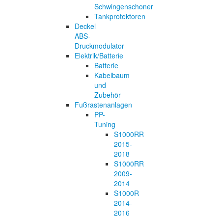
Schwingenschoner
Tankprotektoren
Deckel
ABS-
Druckmodulator
Elektrik/Batterie
Batterie
Kabelbaum
und
Zubehör
Fußrastenanlagen
PP-
Tuning
S1000RR
2015-
2018
S1000RR
2009-
2014
S1000R
2014-
2016