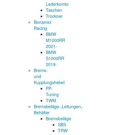
Lederkombi
Taschen
Trockner
Bonamici
Racing
BMW
M1000RR
2021-
BMW
S1000RR
2019-
Brems-
und
Kupplungshebel
PP-
Tuning
TWM
Bremsbeläge-,Leitungen,-
Behälter
Bremsbeläge
SBS
TRW