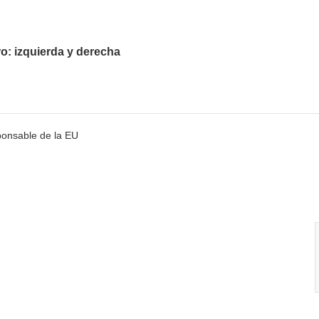
o: izquierda y derecha
ponsable de la EU