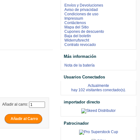
Envíos y Devoluciones
Aviso de privacidad
Condiciones de uso
Impressum
Contáctenos
Mapa del Sitio
Cupones de descuento
Baja del boletín
Widerrufsrecht
Contrato revocado
Más información
Nota de la batería
Usuarios Conectados
Actualmente
hay 102 visitantes conectado(s).
importador directo
Añadir al carro:
Patrocinador