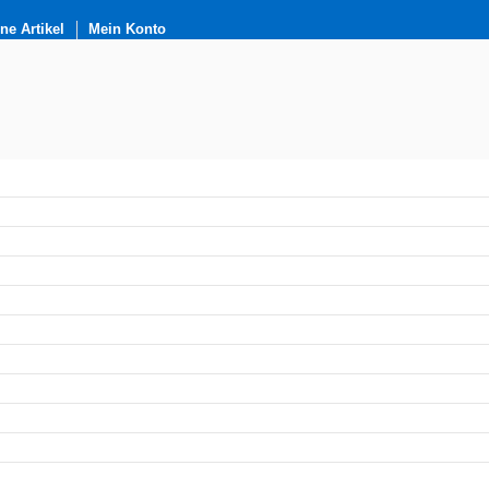
e Artikel
Mein Konto