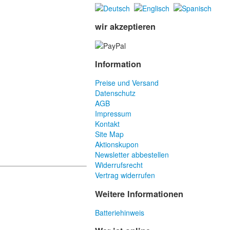
wir akzeptieren
Information
Preise und Versand
Datenschutz
AGB
Impressum
Kontakt
Site Map
Aktionskupon
Newsletter abbestellen
Widerrufsrecht
Vertrag widerrufen
Weitere Informationen
Batteriehinweis