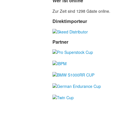
Wer ist online
Zur Zeit sind 1298 Gäste online.
Direktimporteur
Partner