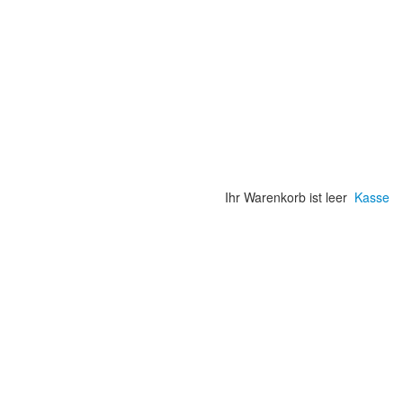
Ihr Warenkorb ist leer
Kasse