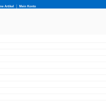
e Artikel
Mein Konto