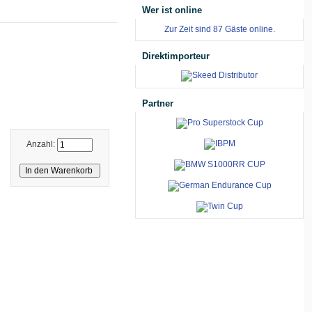
Wer ist online
Zur Zeit sind 87 Gäste online.
Direktimporteur
Partner
Anzahl: