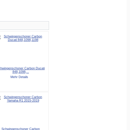
hwingenschoner Carbon Ducati
848,1098,...
Mehr Details
Schwingenschoner Carbon